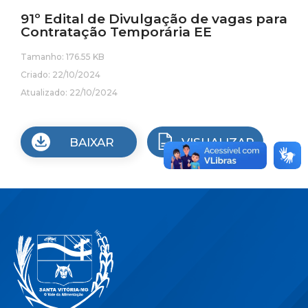
91º Edital de Divulgação de vagas para
Contratação Temporária EE
Tamanho: 176.55 KB
Criado: 22/10/2024
Atualizado: 22/10/2024
BAIXAR
VISUALIZAR