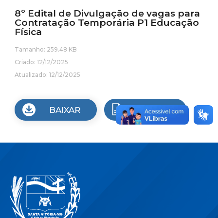
8º Edital de Divulgação de vagas para
Contratação Temporária P1 Educação
Física
Tamanho: 259.48 KB
Criado: 12/12/2025
Atualizado: 12/12/2025
BAIXAR
VISUALIZAR