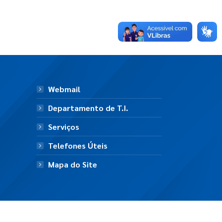
Webmail
Departamento de T.I.
Serviços
Telefones Úteis
Mapa do Site