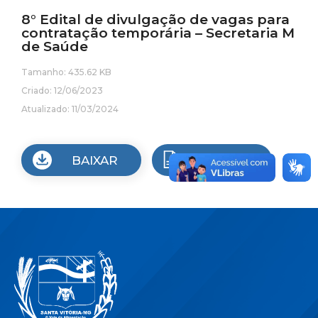
8° Edital de divulgação de vagas para
contratação temporária – Secretaria M
de Saúde
Tamanho: 435.62 KB
Criado: 12/06/2023
Atualizado: 11/03/2024
BAIXAR
VISUALIZAR