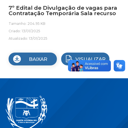
7º Edital de Divulgação de vagas para
Contratação Temporária Sala recurso
Tamanho: 204.95 KB
Criado: 13/01/2025
Atualizado: 13/01/2025
BAIXAR
VISUALIZAR