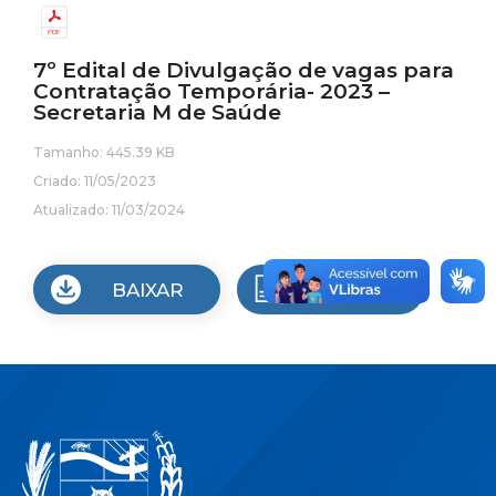
7º Edital de Divulgação de vagas para
Contratação Temporária- 2023 –
Secretaria M de Saúde
Tamanho: 445.39 KB
Criado: 11/05/2023
Atualizado: 11/03/2024
BAIXAR
VISUALIZAR