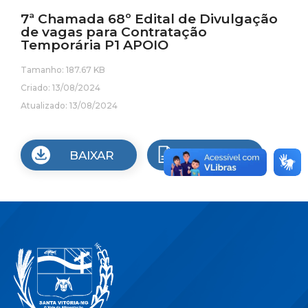
7ª Chamada 68º Edital de Divulgação
de vagas para Contratação
Temporária P1 APOIO
Tamanho: 187.67 KB
Criado: 13/08/2024
Atualizado: 13/08/2024
BAIXAR
VISUALIZAR