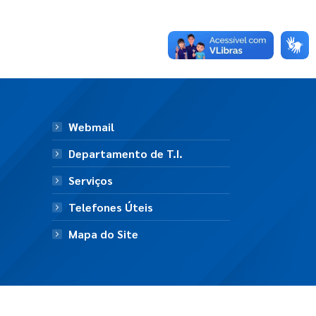
Webmail
Departamento de T.I.
Serviços
Telefones Úteis
Mapa do Site