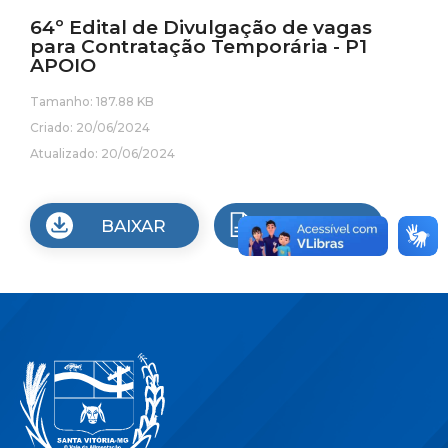
64º Edital de Divulgação de vagas
para Contratação Temporária - P1
APOIO
Tamanho: 187.88 KB
Criado: 20/06/2024
Atualizado: 20/06/2024
BAIXAR
VISUALIZAR