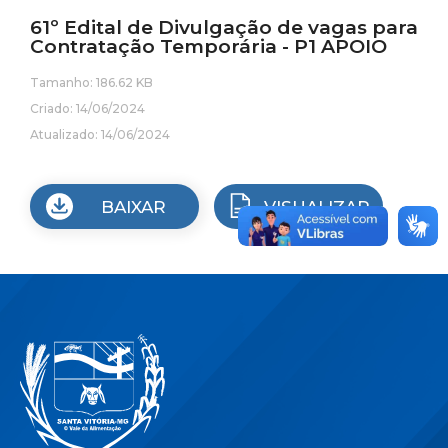
61º Edital de Divulgação de vagas para
Contratação Temporária - P1 APOIO
Tamanho: 186.62 KB
Criado: 14/06/2024
Atualizado: 14/06/2024
BAIXAR
VISUALIZAR