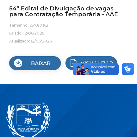
54º Edital de Divulgação de vagas
para Contratação Temporária - AAE
Tamanho: 257.80 KB
Criado: 12/06/2026
Atualizado: 12/06/2026
BAIXAR
VISUALIZAR