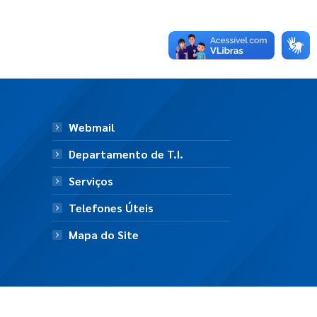
Webmail
Departamento de T.I.
Serviços
Telefones Úteis
Mapa do Site