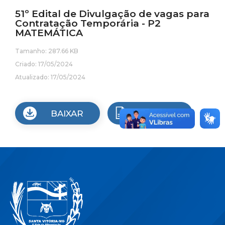
51º Edital de Divulgação de vagas para
Contratação Temporária - P2
MATEMÁTICA
Tamanho: 287.66 KB
Criado: 17/05/2024
Atualizado: 17/05/2024
BAIXAR
VISUALIZAR