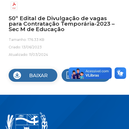
50º Edital de Divulgação de vagas
para Contratação Temporária-2023 –
Sec M de Educação
Tamanho: 176.33 KB
Criado: 13/06/2023
Atualizado: 11/03/2024
BAIXAR
VISUALIZAR