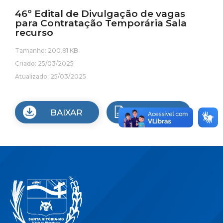
46º Edital de Divulgação de vagas
para Contratação Temporária Sala
recurso
Tamanho: 200.81 KB
Criado: 25/03/2025
Atualizado: 25/03/2025
BAIXAR
VISUALIZAR