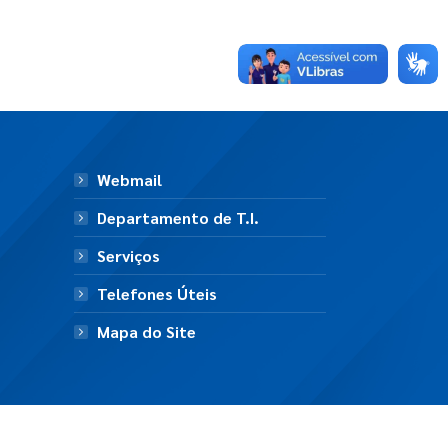
Webmail
Departamento de T.I.
Serviços
Telefones Úteis
Mapa do Site