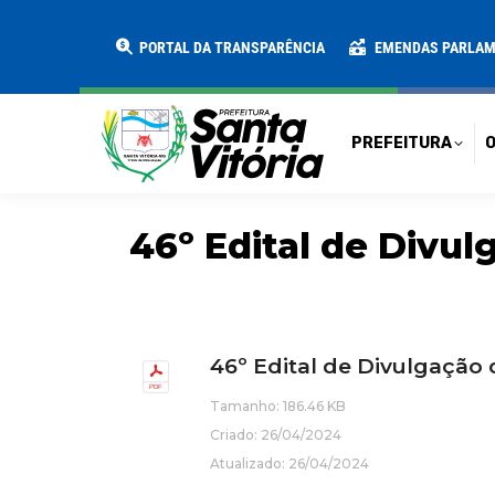
PREFEITURA
O MUNICÍPIO
SECRE
PORTAL DA TRANSPARÊNCIA
EMENDAS PARLA
PREFEITURA
O
46º Edital de Divulg
46º Edital de Divulgação
Tamanho: 186.46 KB
Criado: 26/04/2024
Atualizado: 26/04/2024