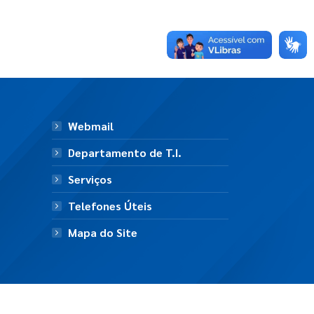
Webmail
Departamento de T.I.
Serviços
Telefones Úteis
Mapa do Site