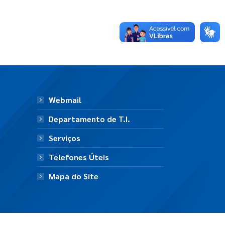
Webmail
Departamento de T.I.
Serviços
Telefones Úteis
Mapa do Site