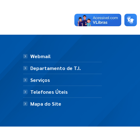
Webmail
Departamento de T.I.
Serviços
Telefones Úteis
Mapa do Site