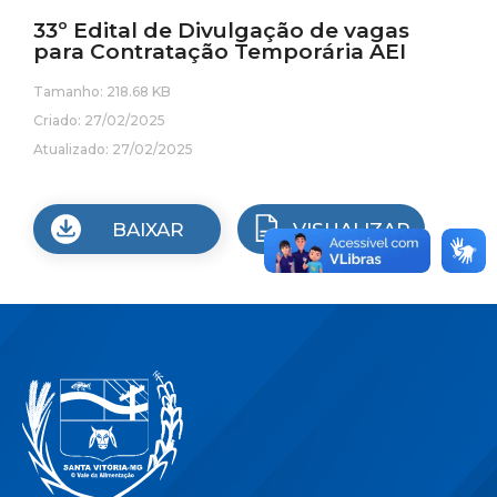
33º Edital de Divulgação de vagas
para Contratação Temporária AEI
Tamanho: 218.68 KB
Criado: 27/02/2025
Atualizado: 27/02/2025
BAIXAR
VISUALIZAR