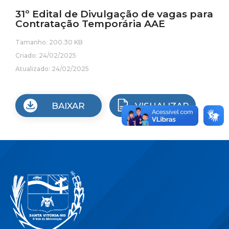
31º Edital de Divulgação de vagas para
Contratação Temporária AAE
Tamanho: 200.30 KB
Criado: 24/02/2025
Atualizado: 24/02/2025
BAIXAR
VISUALIZAR