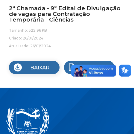
2ª Chamada - 9º Edital de Divulgação
de vagas para Contratação
Temporária - Ciências
Tamanho: 522.96 KB
Criado: 26/01/2024
Atualizado: 26/01/2024
BAIXAR
VISUALIZAR