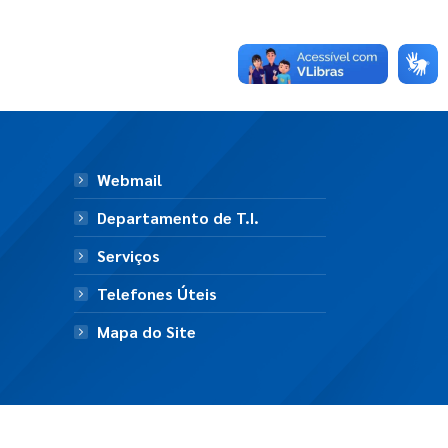
Webmail
Departamento de T.I.
Serviços
Telefones Úteis
Mapa do Site