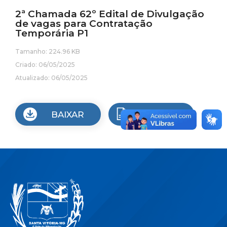
2ª Chamada 62º Edital de Divulgação
de vagas para Contratação
Temporária P1
Tamanho: 224.96 KB
Criado: 06/05/2025
Atualizado: 06/05/2025
BAIXAR
VISUALIZAR