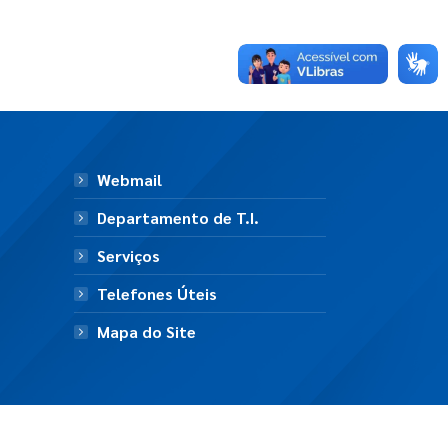
Webmail
Departamento de T.I.
Serviços
Telefones Úteis
Mapa do Site