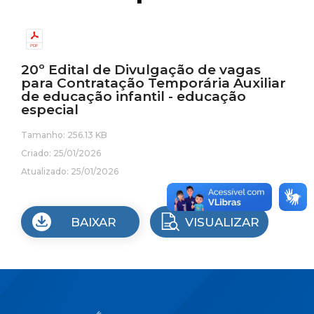
20º Edital de Divulgação de vagas
para Contratação Temporária Auxiliar
de educação infantil - educação
especial
Tamanho: 256.13 KB
Criado: 25/01/2026
Atualizado: 25/01/2026
BAIXAR
VISUALIZAR