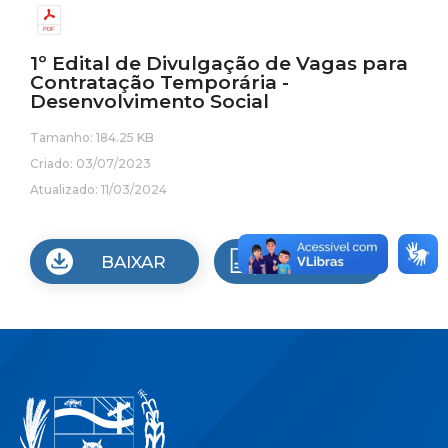
1º Edital de Divulgação de Vagas para
Contratação Temporária -
Desenvolvimento Social
Tamanho: 184.25 KB
Criado: 03/07/2023
Atualizado: 11/03/2024
BAIXAR
VISUALIZAR