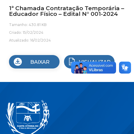
1ª Chamada Contratação Temporária –
Educador Físico – Edital N° 001-2024
Tamanho: 430.81 KB
Criado: 15/02/2024
Atualizado: 16/02/2024
BAIXAR
VISUALIZAR