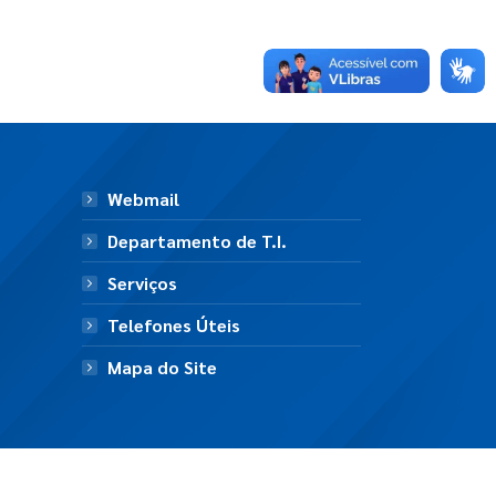
Webmail
Departamento de T.I.
Serviços
Telefones Úteis
Mapa do Site