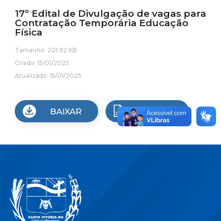
17º Edital de Divulgação de vagas para
Contratação Temporária Educação
Física
Tamanho: 201.92 KB
Criado: 15/01/2025
Atualizado: 15/01/2025
BAIXAR
VISUALIZAR