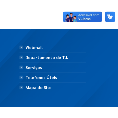
Webmail
Departamento de T.I.
Serviços
Telefones Úteis
Mapa do Site