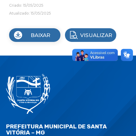
Criado: 15/05/2025
Atualizado: 15/05/2025
BAIXAR
VISUALIZAR
PREFEITURA MUNICIPAL DE SANTA
VITÓRIA – MG