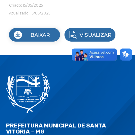
Criado: 15/05/2025
Atualizado: 15/05/2025
BAIXAR
VISUALIZAR
PREFEITURA MUNICIPAL DE SANTA
VITÓRIA – MG