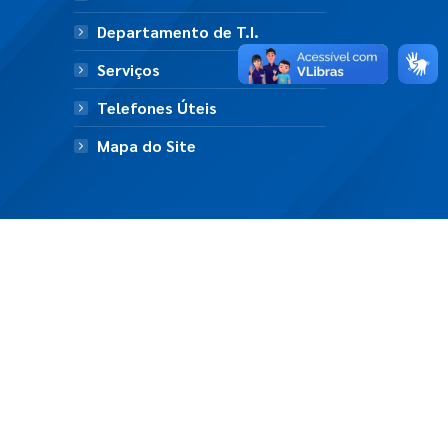
Departamento de T.I.
Serviços
Telefones Úteis
Mapa do Site