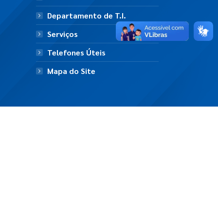
Departamento de T.I.
Serviços
Telefones Úteis
Mapa do Site