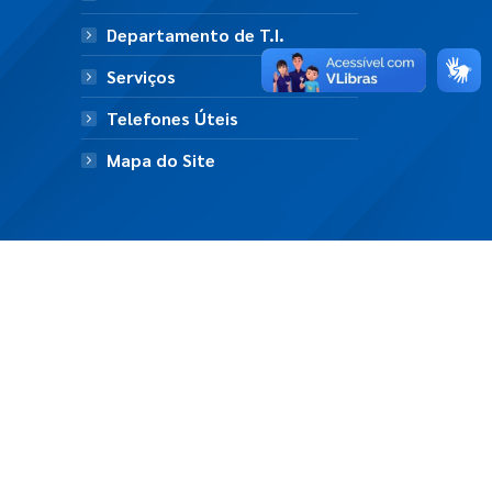
Departamento de T.I.
Serviços
Telefones Úteis
Mapa do Site