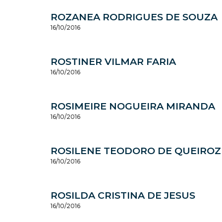
ROZANEA RODRIGUES DE SOUZA
16/10/2016
ROSTINER VILMAR FARIA
16/10/2016
ROSIMEIRE NOGUEIRA MIRANDA
16/10/2016
ROSILENE TEODORO DE QUEIROZ
16/10/2016
ROSILDA CRISTINA DE JESUS
16/10/2016