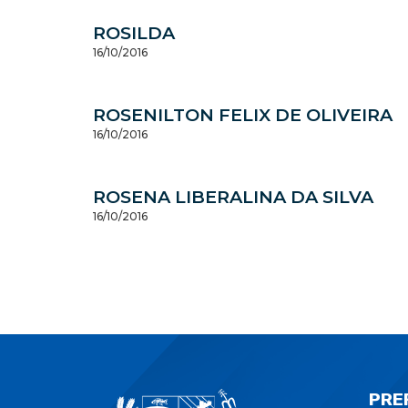
ROSILDA
16/10/2016
ROSENILTON FELIX DE OLIVEIRA
16/10/2016
ROSENA LIBERALINA DA SILVA
16/10/2016
PRE