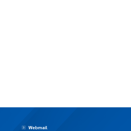
Webmail