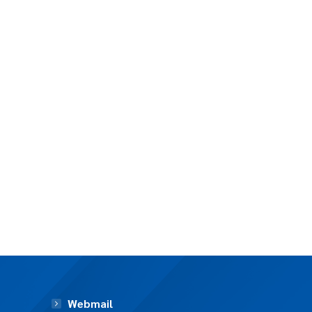
Webmail