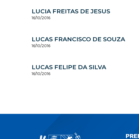
LUCIA FREITAS DE JESUS
16/10/2016
LUCAS FRANCISCO DE SOUZA
16/10/2016
LUCAS FELIPE DA SILVA
16/10/2016
PRE