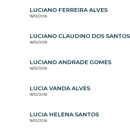
LUCIANO FERREIRA ALVES
16/10/2016
LUCIANO CLAUDINO DOS SANTOS
16/10/2016
LUCIANO ANDRADE GOMES
16/10/2016
LUCIA VANDA ALVES
16/10/2016
LUCIA HELENA SANTOS
16/10/2016