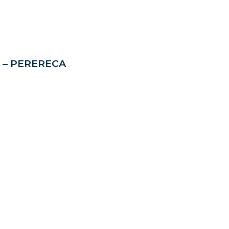
 – PERERECA