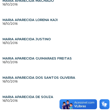
MARIA APARECIDA MACHADO
16/10/2016
MARIA APARECIDA LORENA KAJI
16/10/2016
MARIA APARECIDA JUSTINO
16/10/2016
MARIA APARECIDA GUIMARAES FREITAS
16/10/2016
MARIA APARECIDA DOS SANTOS OLIVEIRA
16/10/2016
MARIA APARECIDA DE SOUZA
16/10/2016