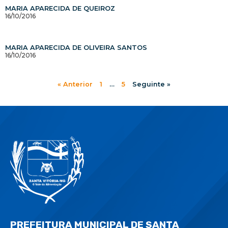
MARIA APARECIDA DE QUEIROZ
16/10/2016
MARIA APARECIDA DE OLIVEIRA SANTOS
16/10/2016
« Anterior
1
…
5
Seguinte »
PREFEITURA MUNICIPAL DE SANTA