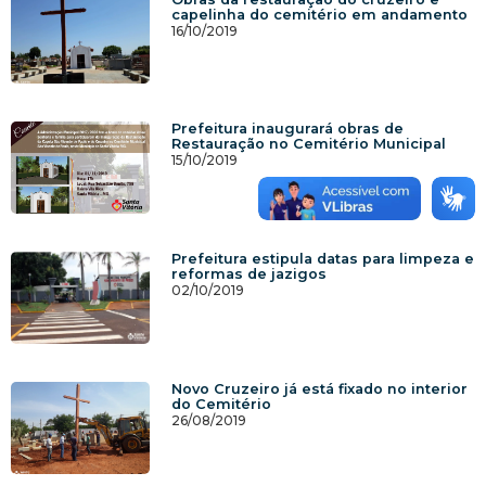
capelinha do cemitério em andamento
16/10/2019
Prefeitura inaugurará obras de
Restauração no Cemitério Municipal
15/10/2019
Prefeitura estipula datas para limpeza e
reformas de jazigos
02/10/2019
Novo Cruzeiro já está fixado no interior
do Cemitério
26/08/2019