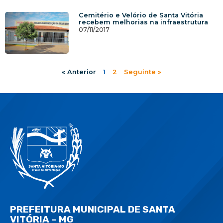
Cemitério e Velório de Santa Vitória
recebem melhorias na infraestrutura
07/11/2017
« Anterior
1
2
Seguinte »
PREFEITURA MUNICIPAL DE SANTA
VITÓRIA – MG