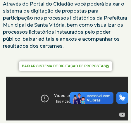
Através do Portal do Cidadão você poderá baixar o
sistema de digitação de propostas para
participação nos processos licitatórios da Prefeitura
Municipal de Santa Vitória, bem como visualizar os
processos licitatórios instaurados pelo poder
público, baixar editais e anexos e acompanhar os
resultados dos certames.
BAIXAR SISTEMA DE DIGITAÇÃO DE PROPOSTAS