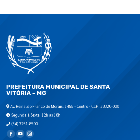
PREFEITURA MUNICIPAL DE SANTA
VITÓRIA – MG
Av. Reinaldo Franco de Morais, 1455 - Centro - CEP: 38320-000
Segunda à Sexta: 12h às 18h
(34) 3251-8500
Encontre-nos em: