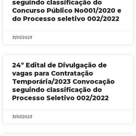
seguindo classificação do
Concurso Público No001/2020 e
do Processo seletivo 002/2022
31/01/2023
24º Edital de Divulgação de
vagas para Contratação
Temporária/2023 Convocação
seguindo classificação do
Processo Seletivo 002/2022
31/01/2023