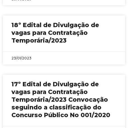
18º Edital de Divulgação de
vagas para Contratação
Temporária/2023
23/01/2023
17º Edital de Divulgação de
vagas para Contratação
Temporária/2023 Convocação
seguindo a classificação do
Concurso Público No 001/2020