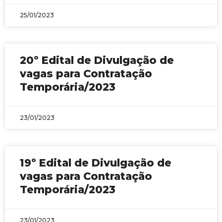
25/01/2023
20º Edital de Divulgação de
vagas para Contratação
Temporária/2023
23/01/2023
19º Edital de Divulgação de
vagas para Contratação
Temporária/2023
23/01/2023