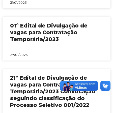
31/01/2023
01º Edital de Divulgação de
vagas para Contratação
Temporária/2023
27/01/2023
21º Edital de Divulgação de
vagas para Contratação
Temporária/2023 Convocação
seguindo classificação do
Processo Seletivo 001/2022