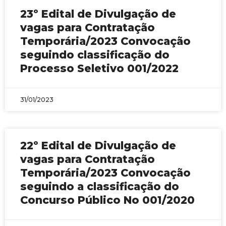
23º Edital de Divulgação de
vagas para Contratação
Temporária/2023 Convocação
seguindo classificação do
Processo Seletivo 001/2022
31/01/2023
22º Edital de Divulgação de
vagas para Contratação
Temporária/2023 Convocação
seguindo a classificação do
Concurso Público No 001/2020