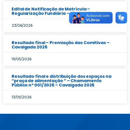
Edital de Notificação de Matrícula –
Regularização Fundiária – Chaveslândia
23/06/2026
Resultado final – Premiação das Comitivas –
Cavalgada 2026
19/05/2026
Resultado final e distribuição dos espaços na
“praça de alimentação ” – Chamamento
Público nº 001/2026 – Cavalgada 2026
13/05/2026