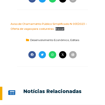
Aviso de Chamamento Público Simplificado N 001/2023 –
Oferta de vagas para costureiras
Baixar
Desenvolvimento Econômico
,
Editais
Notícias Relacionadas