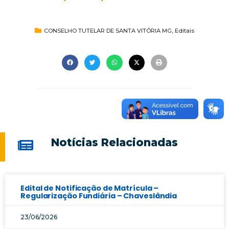
CONSELHO TUTELAR DE SANTA VITÓRIA MG
,
Editais
Notícias Relacionadas
Edital de Notificação de Matrícula –
Regularização Fundiária – Chaveslândia
23/06/2026