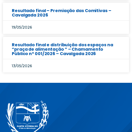
Resultado final – Premiação das Comitivas –
Cavalgada 2026
19/05/2026
Resultado final e distribuição dos espaços na
“praça de alimentação ” – Chamamento
Público nº 001/2026 – Cavalgada 2026
13/05/2026