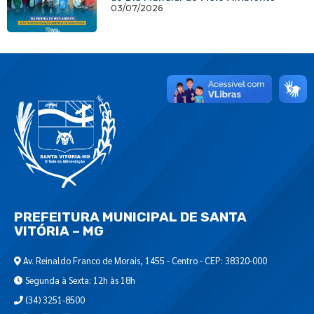
03/07/2026
PREFEITURA MUNICIPAL DE SANTA
VITÓRIA – MG
Av. Reinaldo Franco de Morais, 1455 - Centro - CEP: 38320-000
Segunda à Sexta: 12h às 18h
(34) 3251-8500