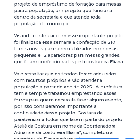
projeto de empréstimo de forração para mesas
para a população, um projeto que funciona
dentro da secretaria e que atende toda
população do município.
Visando continuar com esse importante projeto
foi finalizada essa semana a confecção de 210
forros novos para serem utilizados em mesas
pequenas e 12 aparadores para mesas grandes,
que foram confeccionados pela costureira Eliana.
Vale ressaltar que os tecidos foram adquiridos
com recursos próprios e vão atender a
população a partir do ano de 2025. “A prefeitura
tem e sempre trabalhou emprestando esses
forros para quem necessita fazer algum evento,
por isso consideramos importante a
continuidade desse projeto. Gostaria de
parabenizar a todos que fazem parte do projeto
Ateliê da Costura em nome da Coordenadora
Adriana e da costureira Eliana”, completou a