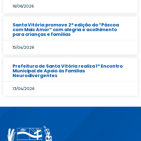
16/06/2026
Santa Vitória promove 2ª edição do “Páscoa
com Mais Amor” com alegria e acolhimento
para crianças e famílias
15/04/2026
Prefeitura de Santa Vitória realiza 1º Encontro
Municipal de Apoio às Famílias
Neurodivergentes
13/04/2026