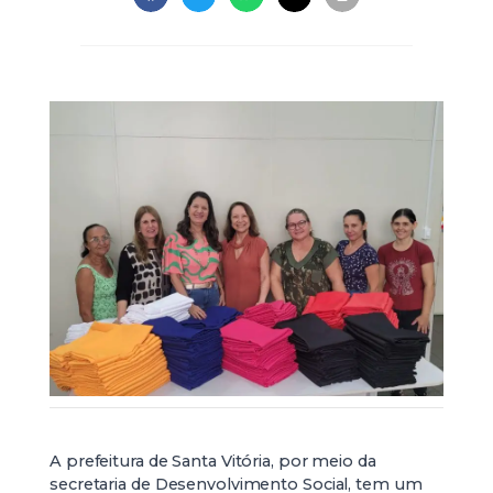
A prefeitura de Santa Vitória, por meio da
secretaria de Desenvolvimento Social, tem um