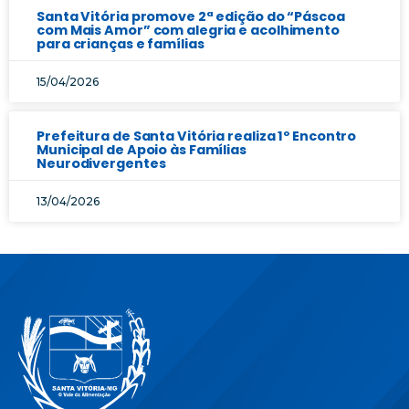
Santa Vitória promove 2ª edição do “Páscoa
com Mais Amor” com alegria e acolhimento
para crianças e famílias
15/04/2026
Prefeitura de Santa Vitória realiza 1º Encontro
Municipal de Apoio às Famílias
Neurodivergentes
13/04/2026