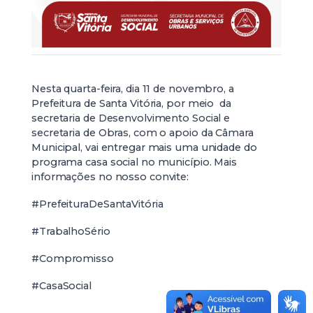
Nesta quarta-feira, dia 11 de novembro, a
Prefeitura de Santa Vitória, por meio da
secretaria de Desenvolvimento Social e
secretaria de Obras, com o apoio da Câmara
Municipal, vai entregar mais uma unidade do
programa casa social no município. Mais
informações no nosso convite:
#PrefeituraDeSantaVitória
#TrabalhoSério
#Compromisso
#CasaSocial