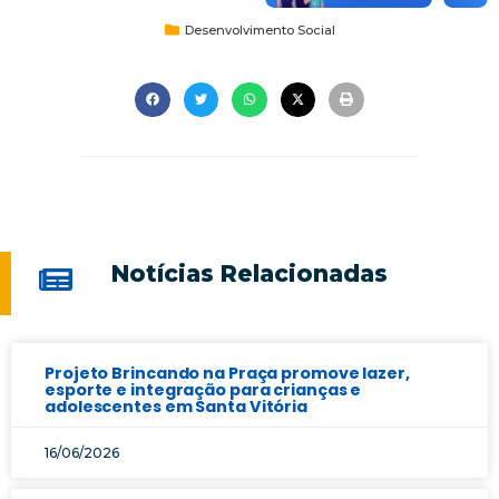
Desenvolvimento Social
Notícias Relacionadas
Projeto Brincando na Praça promove lazer,
esporte e integração para crianças e
adolescentes em Santa Vitória
16/06/2026