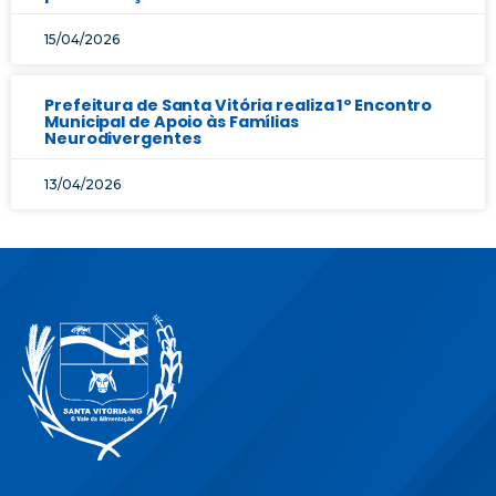
15/04/2026
Prefeitura de Santa Vitória realiza 1º Encontro
Municipal de Apoio às Famílias
Neurodivergentes
13/04/2026