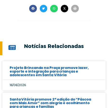
Notícias Relacionadas
Projeto Brincando na Praça promove lazer,
esporte e integração para crianças e
adolescentes em Santa Vitória
16/06/2026
Santa Vitória promove 2ª edição do “Páscoa
com Mais Amor” com alegria e acolhimento
para crianças e famílias