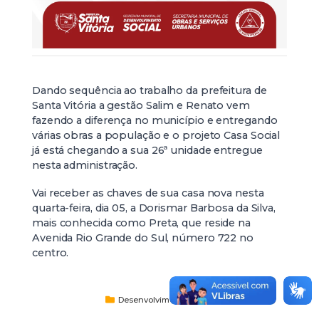
Dando sequência ao trabalho da prefeitura de
Santa Vitória a gestão Salim e Renato vem
fazendo a diferença no município e entregando
várias obras a população e o projeto Casa Social
já está chegando a sua 26ª unidade entregue
nesta administração.
Vai receber as chaves de sua casa nova nesta
quarta-feira, dia 05, a Dorismar Barbosa da Silva,
mais conhecida como Preta, que reside na
Avenida Rio Grande do Sul, número 722 no
centro.
Desenvolvimento Social