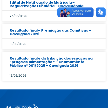
Edital de Notificação de Matrícula –
Regularização Fundiária – Chaveslândia
23/06/2026
Resultado final – Premiação das Comitivas –
Cavalgada 2026
19/05/2026
Resultado final e distribuição dos espaços na
“praça de alimentação ” – Chamamento
Público nº 001/2026 – Cavalgada 2026
13/05/2026