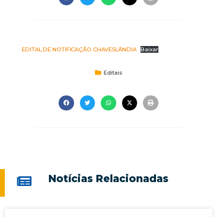
EDITAL DE NOTIFICAÇÃO CHAVESLÂNDIA
Baixar
Editais
Notícias Relacionadas