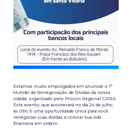
Estamos muito empolgados em anunciar o 1°
Mutirão de Renegociação de Dívidas da nossa
cidade, organizado pelo Procon Regional CIDES.
Este evento, que acontecerá no dia 24 de julho,
às 09h, é uma oportunidade única para você
renegociar suas dívidas e colocar sua vida
financeira em ordem.