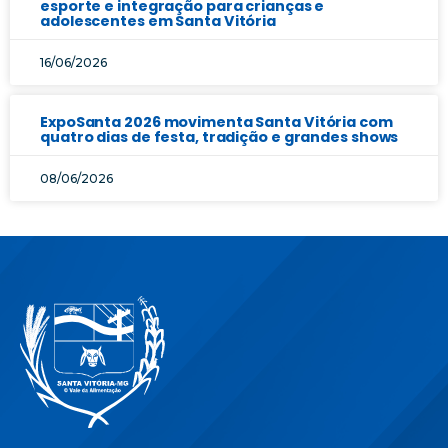
esporte e integração para crianças e
adolescentes em Santa Vitória
16/06/2026
ExpoSanta 2026 movimenta Santa Vitória com
quatro dias de festa, tradição e grandes shows
08/06/2026