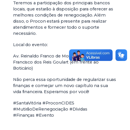
Teremos a participação dos principais bancos
locais, que estarão à disposição para oferecer as
melhores condições de renegociação. Além
disso, o Procon estará presente para realizar
atendimentos e fornecer todo o suporte
necessário.
Local do evento:
Av. Reinaldo Franco de Morais, 1414 – Praça
Francisco dos Reis Goulart (em frente ao
Boticário)
Não perca essa oportunidade de regularizar suas
finanças e começar um novo capítulo na sua
vida financeira. Esperamos por você!
#SantaVitória #ProconCIDES
#MutirãoDeRenegociação #Dívidas
#Finanças #Evento