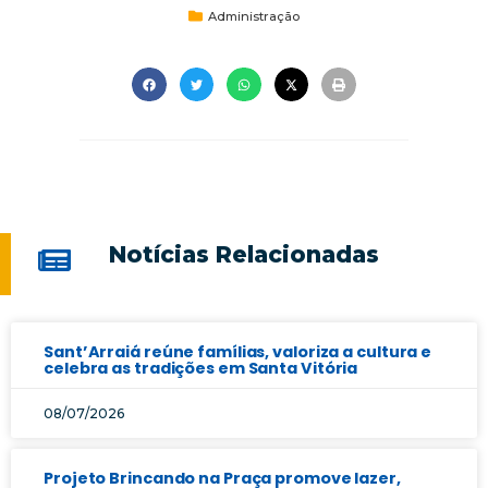
Administração
Notícias Relacionadas
Sant’Arraiá reúne famílias, valoriza a cultura e
celebra as tradições em Santa Vitória
08/07/2026
Projeto Brincando na Praça promove lazer,